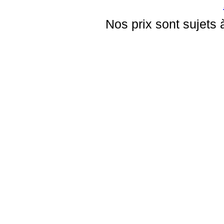
Nos prix sont sujets