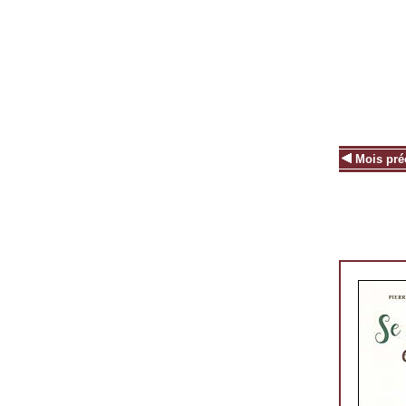
Mois pré